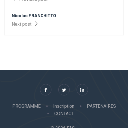
Nicolas FRANCHITTO
Next post
PROGRAMME
Inscription
PARTENAIRES
CONTACT