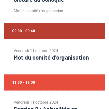
Mot du comité d'organisation
09:30 - 09:40
Vendredi
11 octobre 2024
Mot du comité d'organisation
11:30 - 13:00
Vendredi
11 octobre 2024
Session 2 : Actualités en