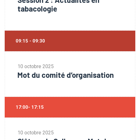
tabacologie
09:15 - 09:30
10 octobre 2025
Mot du comité d’organisation
17:00- 17:15
10 octobre 2025