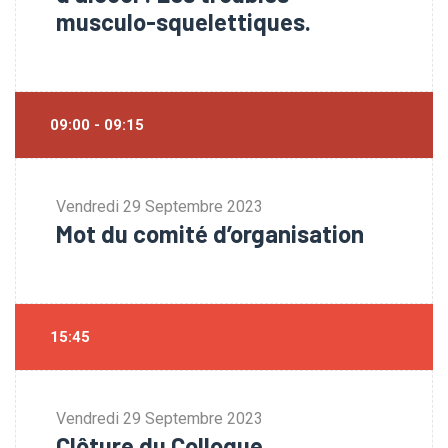
musculo-squelettiques.
09:00 - 09:15
Vendredi
29 Septembre 2023
Mot du comité d’organisation
15:45
Vendredi
29 Septembre 2023
Clôture du Colloque