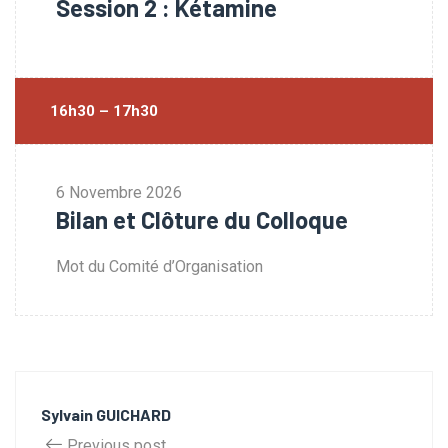
Session 2 : Kétamine
16h30 – 17h30
6 Novembre 2026
Bilan et Clôture du Colloque
Mot du Comité d’Organisation
Sylvain GUICHARD
Previous post