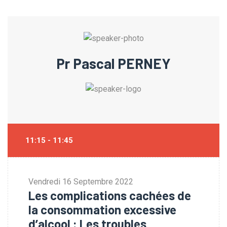
Pr Pascal PERNEY
11:15 - 11:45
Vendredi
16 Septembre 2022
Les complications cachées de
la consommation excessive
d’alcool : Les troubles