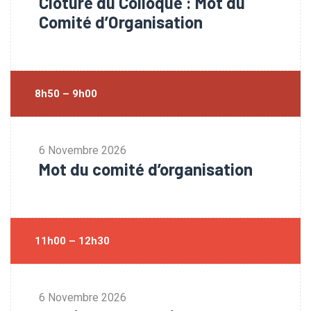
Clôture du Colloque : Mot du
Comité d’Organisation
8h50 – 9h00
6 Novembre 2026
Mot du comité d’organisation
11h00 – 12h30
6 Novembre 2026