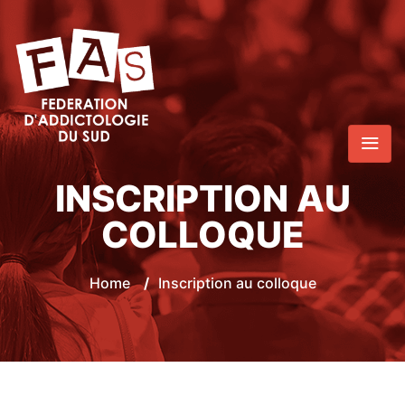
INSCRIPTION AU
COLLOQUE
Home
/
Inscription au colloque